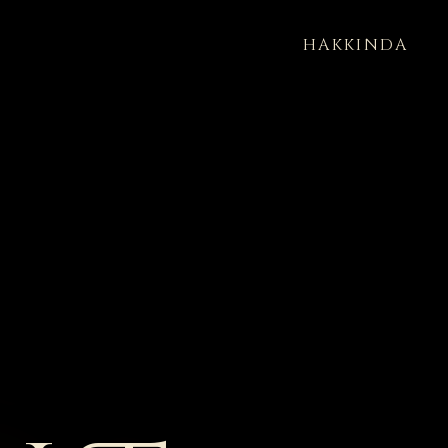
HAKKINDA